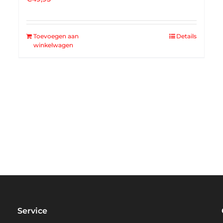
Toevoegen aan
Details
winkelwagen
Service