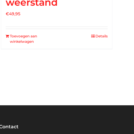
weerstand
€
49,95
Toevoegen aan
Details
winkelwagen
Contact