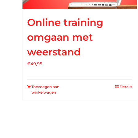
Online training
omgaan met
weerstand
€
49,95
Toevoegen aan
Details
winkelwagen