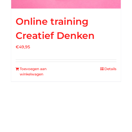
Online training
Creatief Denken
€
49,95
Toevoegen aan
Details
winkelwagen