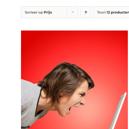
Sorteer op
Prijs
Toon
12 producte