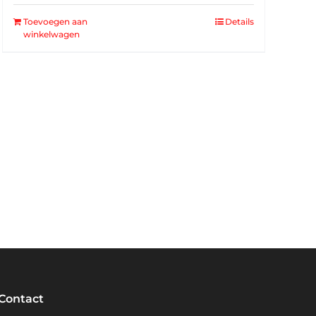
Toevoegen aan
Details
winkelwagen
Contact