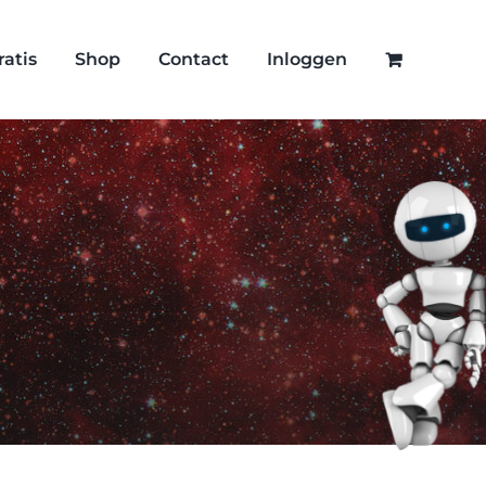
ratis
Shop
Contact
Inloggen