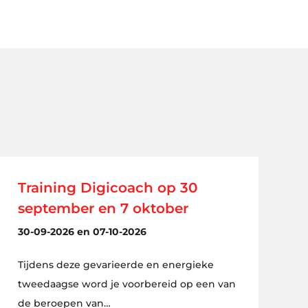
Training Digicoach op 30
september en 7 oktober
30-09-2026 en 07-10-2026
Tijdens deze gevarieerde en energieke
tweedaagse word je voorbereid op een van
de beroepen van…