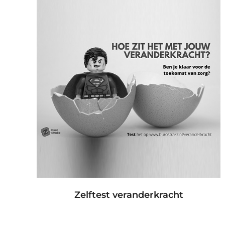
Zelftest veranderkracht