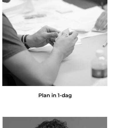
Plan in 1-dag