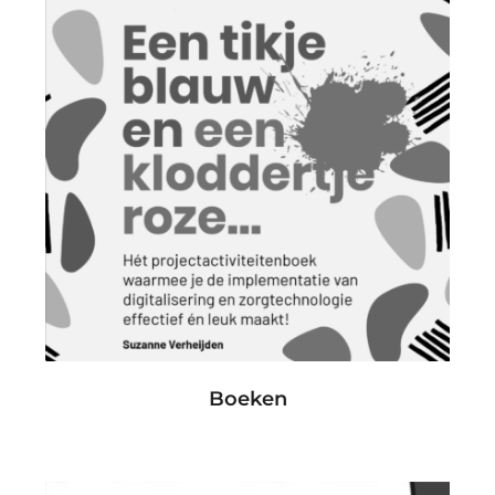
Boeken