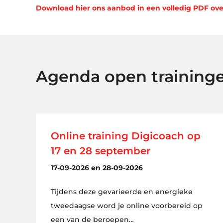
Download hier ons aanbod in een volledig PDF ove
Agenda open training
Online training Digicoach op
17 en 28 september
17-09-2026 en 28-09-2026
Tijdens deze gevarieerde en energieke
tweedaagse word je online voorbereid op
een van de beroepen…