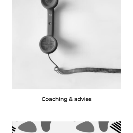
Coaching & advies