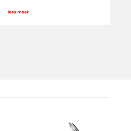
lees meer