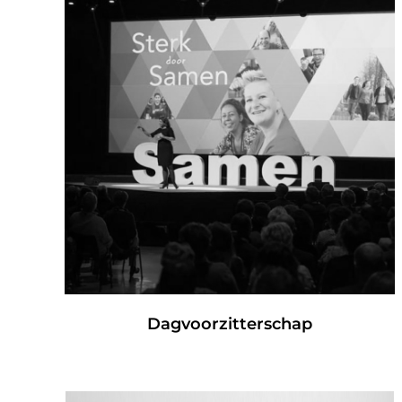
Dagvoorzitterschap