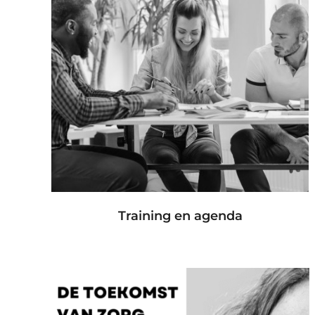
Training en agenda