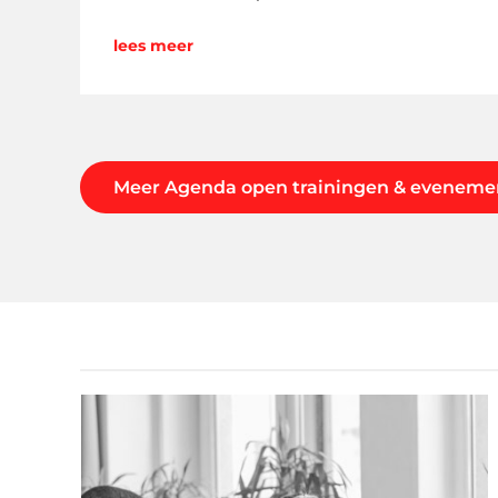
lees meer
Meer Agenda open trainingen & eveneme