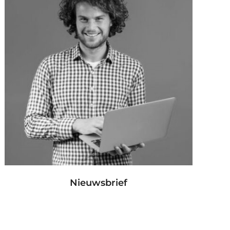
Nieuwsbrief