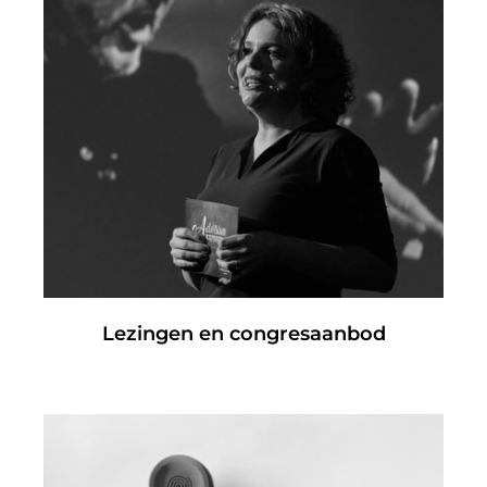
Lezingen en congresaanbod