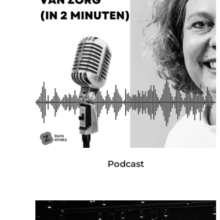
Podcast