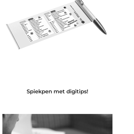
Spiekpen met digitips!