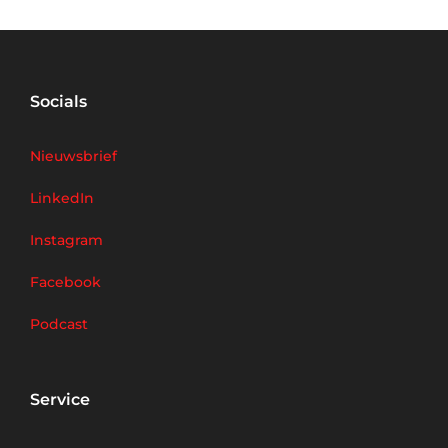
Socials
Nieuwsbrief
LinkedIn
Instagram
Facebook
Podcast
Service