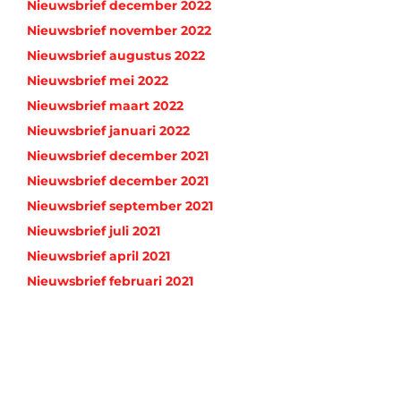
Nieuwsbrief december 2022
Nieuwsbrief november 2022
Nieuwsbrief augustus 2022
Nieuwsbrief mei 2022
Nieuwsbrief maart 2022
Nieuwsbrief januari 2022
Nieuwsbrief december 2021
Nieuwsbrief december 2021
Nieuwsbrief september 2021
Nieuwsbrief juli 2021
Nieuwsbrief april 2021
Nieuwsbrief februari 2021