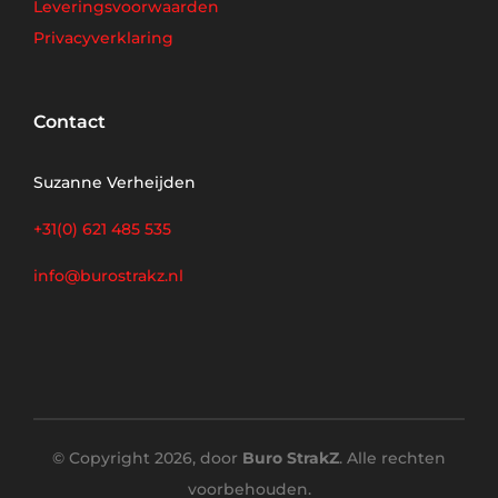
Leveringsvoorwaarden
Privacyverklaring
Contact
Suzanne Verheijden
+31(0) 621 485 535
info@burostrakz.nl
© Copyright 2026, door
Buro StrakZ
. Alle rechten
voorbehouden.