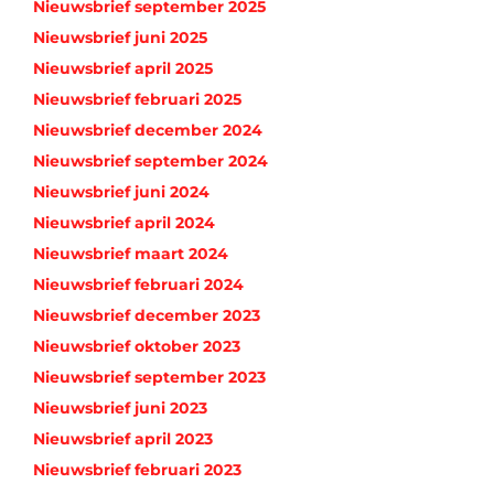
Nieuwsbrief september 2025
Nieuwsbrief juni 2025
Nieuwsbrief april 2025
Nieuwsbrief februari 2025
Nieuwsbrief december 2024
Nieuwsbrief september 2024
Nieuwsbrief juni 2024
Nieuwsbrief april 2024
Nieuwsbrief maart 2024
Nieuwsbrief februari 2024
Nieuwsbrief december 2023
Nieuwsbrief oktober 2023
Nieuwsbrief september 2023
Nieuwsbrief juni 2023
Nieuwsbrief april 2023
Nieuwsbrief februari 2023