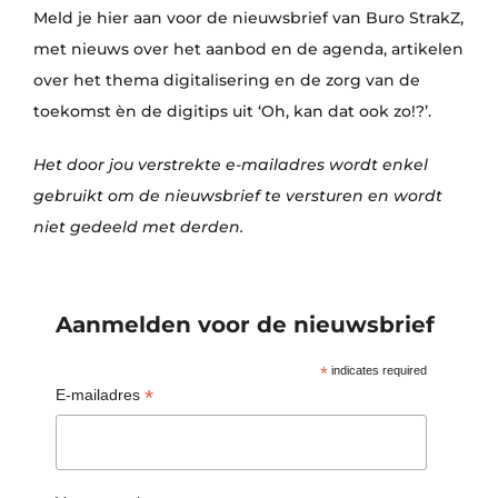
Meld je hier aan voor de nieuwsbrief van Buro StrakZ,
met nieuws over het aanbod en de agenda, artikelen
over het thema digitalisering en de zorg van de
toekomst èn de digitips uit ‘Oh, kan dat ook zo!?’.
Het door jou verstrekte e-mailadres wordt enkel
gebruikt om de nieuwsbrief te versturen en wordt
niet gedeeld met derden.
Aanmelden voor de nieuwsbrief
*
indicates required
*
E-mailadres