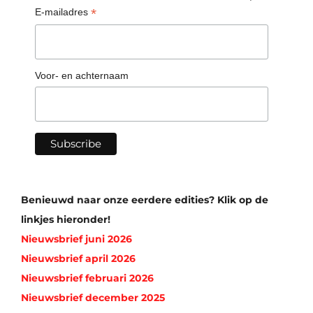
*
E-mailadres
Voor- en achternaam
Benieuwd naar onze eerdere edities? Klik op de
linkjes hieronder!
Nieuwsbrief juni 2026
Nieuwsbrief april 2026
Nieuwsbrief februari 2026
Nieuwsbrief december 2025