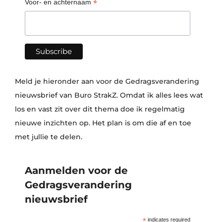
*
Voor- en achternaam
Meld je hieronder aan voor de Gedragsverandering
nieuwsbrief van Buro StrakZ. Omdat ik alles lees wat
los en vast zit over dit thema doe ik regelmatig
nieuwe inzichten op. Het plan is om die af en toe
met jullie te delen.
Aanmelden voor de
Gedragsverandering
nieuwsbrief
*
indicates required