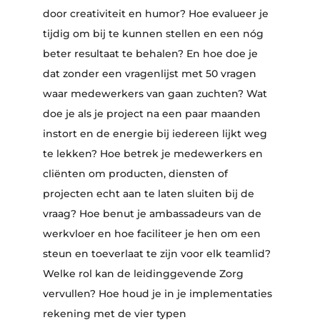
door creativiteit en humor? Hoe evalueer je
tijdig om bij te kunnen stellen en een nóg
beter resultaat te behalen? En hoe doe je
dat zonder een vragenlijst met 50 vragen
waar medewerkers van gaan zuchten? Wat
doe je als je project na een paar maanden
instort en de energie bij iedereen lijkt weg
te lekken? Hoe betrek je medewerkers en
cliënten om producten, diensten of
projecten echt aan te laten sluiten bij de
vraag? Hoe benut je ambassadeurs van de
werkvloer en hoe faciliteer je hen om een
steun en toeverlaat te zijn voor elk teamlid?
Welke rol kan de leidinggevende Zorg
vervullen? Hoe houd je in je implementaties
rekening met de vier typen