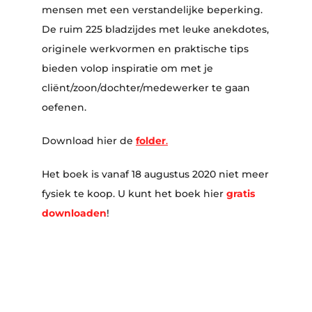
mensen met een verstandelijke beperking.
De ruim 225 bladzijdes met leuke anekdotes,
originele werkvormen en praktische tips
bieden volop inspiratie om met je
cliënt/zoon/dochter/medewerker te gaan
oefenen.
Download hier de
folder
.
Het boek is vanaf 18 augustus 2020 niet meer
fysiek te koop. U kunt het boek hier
gratis
downloaden
!