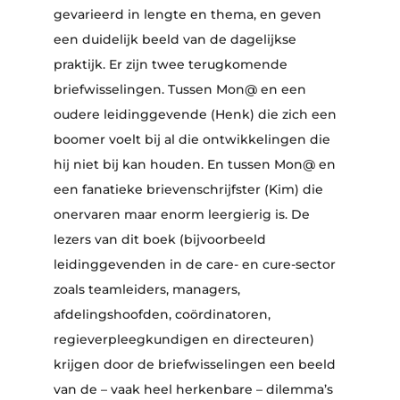
gevarieerd in lengte en thema, en geven
een duidelijk beeld van de dagelijkse
praktijk. Er zijn twee terugkomende
briefwisselingen. Tussen Mon@ en een
oudere leidinggevende (Henk) die zich een
boomer voelt bij al die ontwikkelingen die
hij niet bij kan houden. En tussen Mon@ en
een fanatieke brievenschrijfster (Kim) die
onervaren maar enorm leergierig is. De
lezers van dit boek (bijvoorbeeld
leidinggevenden in de care- en cure-sector
zoals teamleiders, managers,
afdelingshoofden, coördinatoren,
regieverpleegkundigen en directeuren)
krijgen door de briefwisselingen een beeld
van de – vaak heel herkenbare – dilemma’s