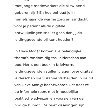
met jonge medewerkers die al swipend
geboren zijn? En hoe behoud je in
hemelsnaam de warme zorg en aandacht
voor je patiënt als de digitale
ontwikkelingen sneller gaan dan jij als
leidinggevende bij kunt houden?
In
Lieve Mon@
komen alle belangrijke
thema’s rondom digitaal leiderschap aan
bod. Het is een boek in briefvorm:
leidinggevenden stellen vragen over digitaal
leiderschap die Suzanne Verheijden in de rol
van Lieve Mon@ beantwoordt. Dat doet ze
op informele toon, met inhoudelijke
praktische adviezen en voorzien van de
nodige humor. De briefwisselingen zijn