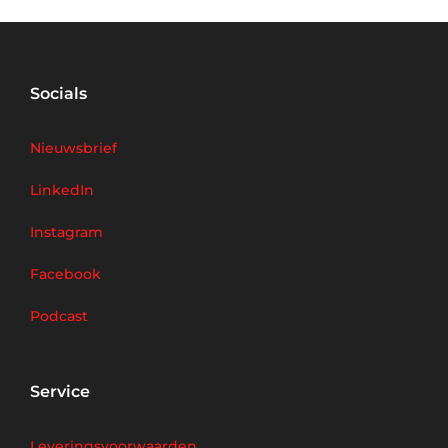
Socials
Nieuwsbrief
LinkedIn
Instagram
Facebook
Podcast
Service
Leveringsvoorwaarden