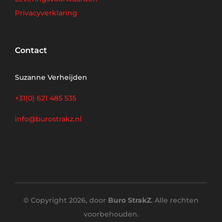
Privacyverklaring
Contact
Suzanne Verheijden
+31(0) 621 485 535
info@burostrakz.nl
© Copyright 2026, door
Buro StrakZ
. Alle rechten
voorbehouden.