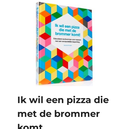
Ik wil een pizza die
met de brommer
komt