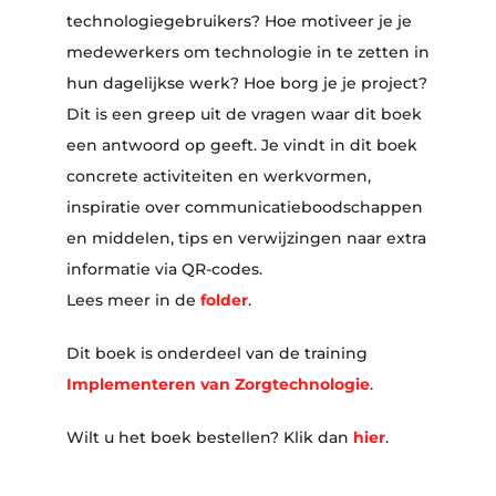
technologiegebruikers? Hoe motiveer je je
medewerkers om technologie in te zetten in
hun dagelijkse werk? Hoe borg je je project?
Dit is een greep uit de vragen waar dit boek
een antwoord op geeft. Je vindt in dit boek
concrete activiteiten en werkvormen,
inspiratie over communicatieboodschappen
en middelen, tips en verwijzingen naar extra
informatie via QR-codes.
Lees meer in de
folder
.
Dit boek is onderdeel van de training
Implementeren van Zorgtechnologie
.
Wilt u het boek bestellen? Klik dan
hier
.