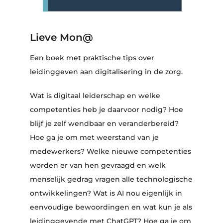
Lieve Mon@
Een boek met praktische tips over
leidinggeven aan digitalisering in de zorg.
Wat is digitaal leiderschap en welke
competenties heb je daarvoor nodig? Hoe
blijf je zelf wendbaar en veranderbereid?
Hoe ga je om met weerstand van je
medewerkers? Welke nieuwe competenties
worden er van hen gevraagd en welk
menselijk gedrag vragen alle technologische
ontwikkelingen? Wat is AI nou eigenlijk in
eenvoudige bewoordingen en wat kun je als
leidinggevende met ChatGPT? Hoe ga je om