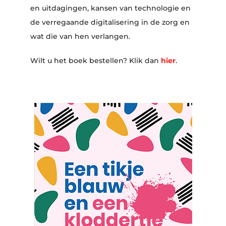
en uitdagingen, kansen van technologie en
de verregaande digitalisering in de zorg en
wat die van hen verlangen.
Wilt u het boek bestellen? Klik dan
hier
.