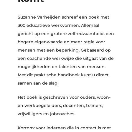
Suzanne Verheijden schreef een boek met
300 educatieve werkvormen. Allemaal
gericht op een grotere zelfredzaamheid, een
hogere eigenwaarde en meer regie voor
mensen met een beperking. Gebaseerd op
een coachende werkwijze die uitgaat van de
mogelijkheden en talenten van mensen.
Met dit praktische handboek kunt u direct
samen aan de slag!
Het boek is geschreven voor ouders, woon-
en werkbegeleiders, docenten, trainers,
vrijwilligers en jobcoaches.
Kortom: voor iedereen die in contact is met