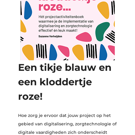
Een tikje blauw en
een kloddertje
roze!
Hoe zorg je ervoor dat jouw project op het
gebied van digitalisering, zorgtechnologie of
digitale vaardigheden zich onderscheidt