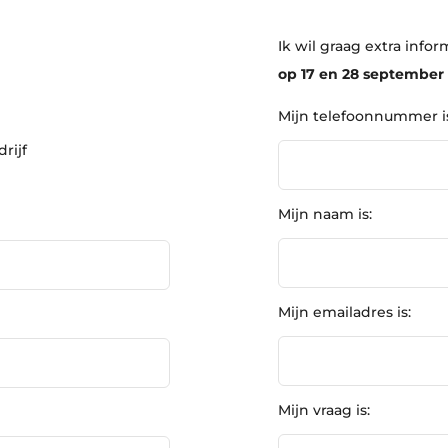
Ik wil graag extra inf
op 17 en 28 september
Mijn telefoonnummer i
rijf
Mijn naam is:
Mijn emailadres is:
Mijn vraag is: