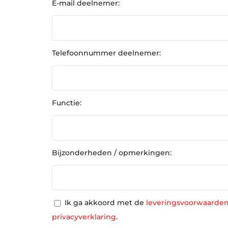
E-mail deelnemer:
Telefoonnummer deelnemer:
Functie:
Bijzonderheden / opmerkingen:
Ik ga akkoord met de
leveringsvoorwaarde
privacyverklaring
.