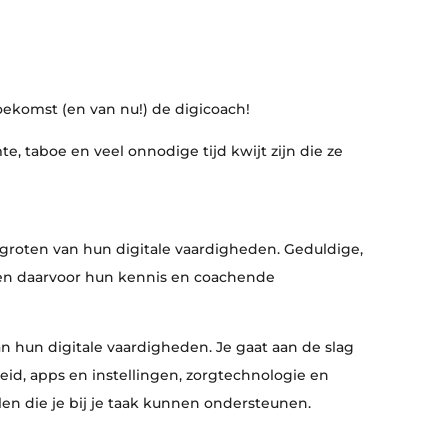
ekomst (en van nu!) de digicoach!
, taboe en veel onnodige tijd kwijt zijn die ze
ergroten van hun digitale vaardigheden. Geduldige,
n en daarvoor hun kennis en coachende
an hun digitale vaardigheden. Je gaat aan de slag
eid, apps en instellingen, zorgtechnologie en
en die je bij je taak kunnen ondersteunen.