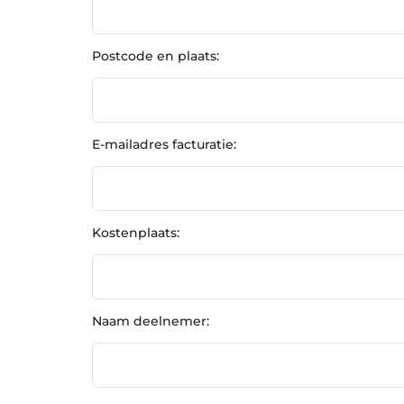
Postcode en plaats:
E-mailadres facturatie:
Kostenplaats:
Naam deelnemer: