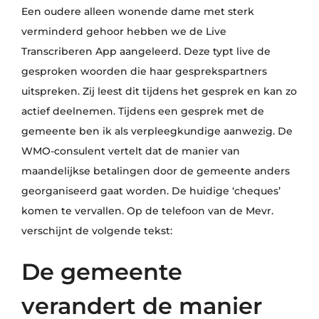
Een oudere alleen wonende dame met sterk
verminderd gehoor hebben we de Live
Transcriberen App aangeleerd. Deze typt live de
gesproken woorden die haar gesprekspartners
uitspreken. Zij leest dit tijdens het gesprek en kan zo
actief deelnemen. Tijdens een gesprek met de
gemeente ben ik als verpleegkundige aanwezig. De
WMO-consulent vertelt dat de manier van
maandelijkse betalingen door de gemeente anders
georganiseerd gaat worden. De huidige ‘cheques’
komen te vervallen. Op de telefoon van de Mevr.
verschijnt de volgende tekst:
De gemeente
verandert de manier