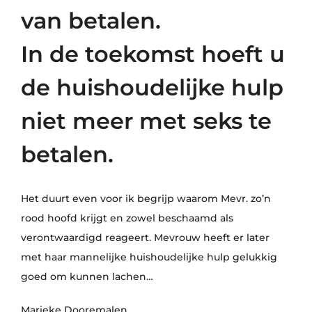
van betalen.
In de toekomst hoeft u
de huishoudelijke hulp
niet meer met seks te
betalen.
Het duurt even voor ik begrijp waarom Mevr. zo’n
rood hoofd krijgt en zowel beschaamd als
verontwaardigd reageert. Mevrouw heeft er later
met haar mannelijke huishoudelijke hulp gelukkig
goed om kunnen lachen…
Marieke Dooremalen