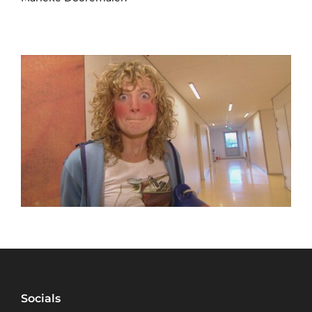
Socials