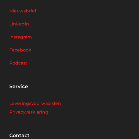
Nieuwsbrief
LinkedIn
Instagram
Facebook
Podcast
Service
Leveringsvoorwaarden
Privacyverklaring
Contact