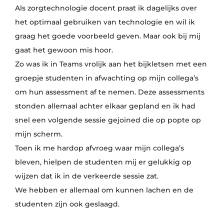
Als zorgtechnologie docent praat ik dagelijks over
het optimaal gebruiken van technologie en wil ik
graag het goede voorbeeld geven. Maar ook bij mij
gaat het gewoon mis hoor.
Zo was ik in Teams vrolijk aan het bijkletsen met een
groepje studenten in afwachting op mijn collega’s
om hun assessment af te nemen. Deze assessments
stonden allemaal achter elkaar gepland en ik had
snel een volgende sessie gejoined die op popte op
mijn scherm.
Toen ik me hardop afvroeg waar mijn collega’s
bleven, hielpen de studenten mij er gelukkig op
wijzen dat ik in de verkeerde sessie zat.
We hebben er allemaal om kunnen lachen en de
studenten zijn ook geslaagd.