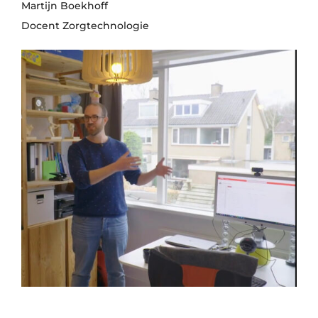
Martijn Boekhoff
Docent Zorgtechnologie