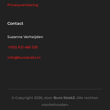
Privacyverklaring
Contact
Suzanne Verheijden
+31(0) 621 485 535
info@burostrakz.nl
© Copyright 2026, door
Buro StrakZ
. Alle rechten
voorbehouden.