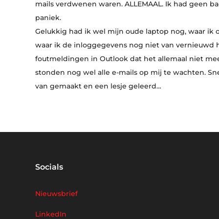
mails verdwenen waren. ALLEMAAL. Ik had geen ba
paniek.
Gelukkig had ik wel mijn oude laptop nog, waar ik 
waar ik de inloggegevens nog niet van vernieuwd h
foutmeldingen in Outlook dat het allemaal niet me
stonden nog wel alle e-mails op mij te wachten. S
van gemaakt en een lesje geleerd…
Socials
Nieuwsbrief
LinkedIn