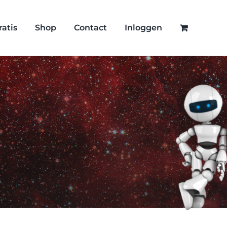
ratis
Shop
Contact
Inloggen