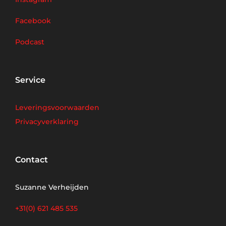
Facebook
Podcast
Service
Leveringsvoorwaarden
Privacyverklaring
Contact
Suzanne Verheijden
+31(0) 621 485 535