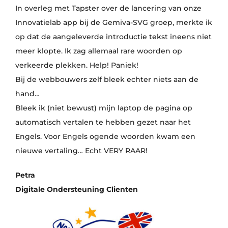
In overleg met Tapster over de lancering van onze
Innovatielab app bij de Gemiva-SVG groep, merkte ik
op dat de aangeleverde introductie tekst ineens niet
meer klopte. Ik zag allemaal rare woorden op
verkeerde plekken. Help! Paniek!
Bij de webbouwers zelf bleek echter niets aan de
hand…
Bleek ik (niet bewust) mijn laptop de pagina op
automatisch vertalen te hebben gezet naar het
Engels. Voor Engels ogende woorden kwam een
nieuwe vertaling… Echt VERY RAAR!
Petra
Digitale Ondersteuning Clienten