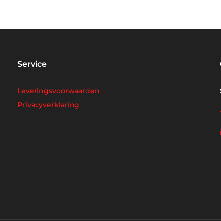
Service
Leveringsvoorwaarden
Privacyverklaring