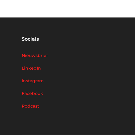
Socials
Nieuwsbrief
LinkedIn
Instagram
Facebook
Podcast