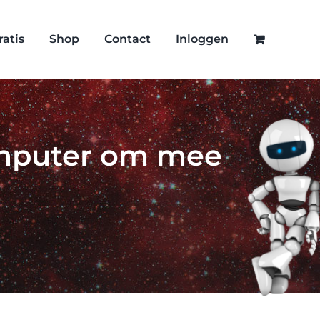
ratis
Shop
Contact
Inloggen
computer om mee