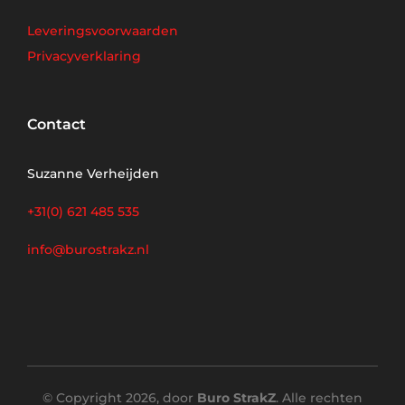
Leveringsvoorwaarden
Privacyverklaring
Contact
Suzanne Verheijden
+31(0) 621 485 535
info@burostrakz.nl
© Copyright 2026, door
Buro StrakZ
. Alle rechten