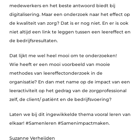
medewerkers en het beste antwoord biedt bij
digitalisering. Maar een onderzoek naar het effect op
de kwaliteit van zorg? Dat is er nog niet. En er is ook
niet altijd een link te leggen tussen een leereffect en
de bedrijfsresultaten.
Dat lijkt me wel heel mooi om te onderzoeken!
Wie heeft er een mooi voorbeeld van mooie
methodes van leereffectonderzoek in de
organisatie? En dan met name op de impact van een
leeractiviteit op het gedrag van de zorgprofessional
zelf, de client/ patiënt en de bedrijfsvoering?
Laten we bij dit ingewikkelde thema vooral leren van
elkaar! #Samenleren #Samenimpactmaken.
Suzanne Verheijden