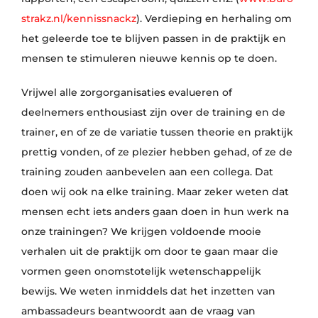
strakz.nl/kennissnackz
). Verdieping en herhaling om
het geleerde toe te blijven passen in de praktijk en
mensen te stimuleren nieuwe kennis op te doen.
Vrijwel alle zorgorganisaties evalueren of
deelnemers enthousiast zijn over de training en de
trainer, en of ze de variatie tussen theorie en praktijk
prettig vonden, of ze plezier hebben gehad, of ze de
training zouden aanbevelen aan een collega. Dat
doen wij ook na elke training. Maar zeker weten dat
mensen echt iets anders gaan doen in hun werk na
onze trainingen? We krijgen voldoende mooie
verhalen uit de praktijk om door te gaan maar die
vormen geen onomstotelijk wetenschappelijk
bewijs. We weten inmiddels dat het inzetten van
ambassadeurs beantwoordt aan de vraag van