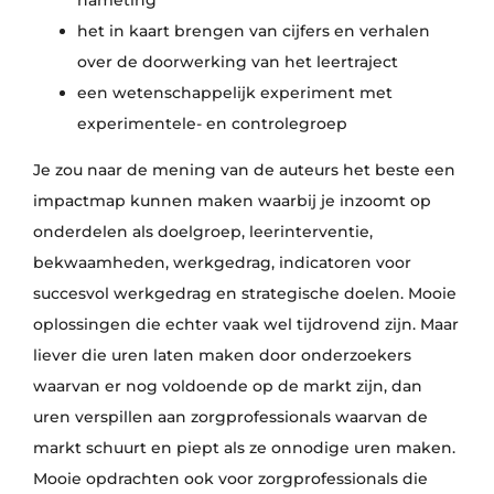
nameting
het in kaart brengen van cijfers en verhalen
over de doorwerking van het leertraject
een wetenschappelijk experiment met
experimentele- en controlegroep
Je zou naar de mening van de auteurs het beste een
impactmap kunnen maken waarbij je inzoomt op
onderdelen als doelgroep, leerinterventie,
bekwaamheden, werkgedrag, indicatoren voor
succesvol werkgedrag en strategische doelen. Mooie
oplossingen die echter vaak wel tijdrovend zijn. Maar
liever die uren laten maken door onderzoekers
waarvan er nog voldoende op de markt zijn, dan
uren verspillen aan zorgprofessionals waarvan de
markt schuurt en piept als ze onnodige uren maken.
Mooie opdrachten ook voor zorgprofessionals die