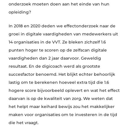
onderzoek moeten doen aan het einde van hun
opleiding?
In 2018 en 2020 deden we effectonderzoek naar de
groei in digitale vaardigheden van medewerkers uit
14 organisaties in de VVT. Ze bleken zichzelf 1.6
punten hoger te scoren op de zelfscan digitale
vaardigheden dan 2 jaar daarvoor. Geweldig
resultaat. En de digicoach werd als grootste
succesfactor benoemd. Het blijkt echter behoorlijk
lastig om te berekenen hoeveel extra tijd die 1.6
hogere score bijvoorbeeld oplevert en wat het effect
daarvan is op de kwaliteit van zorg. We weten dat
het helpt maar keihard bewijs zou het makkelijker
maken voor organisaties om te investeren in de tijd
die het vraagt.