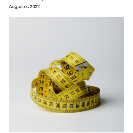
Augustus 2022