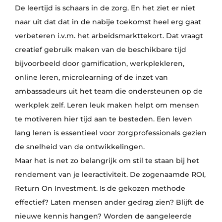
De leertijd is schaars in de zorg. En het ziet er niet
naar uit dat dat in de nabije toekomst heel erg gaat
verbeteren i.v.m. het arbeidsmarkttekort. Dat vraagt
creatief gebruik maken van de beschikbare tijd
bijvoorbeeld door gamification, werkplekleren,
online leren, microlearning of de inzet van
ambassadeurs uit het team die ondersteunen op de
werkplek zelf. Leren leuk maken helpt om mensen
te motiveren hier tijd aan te besteden. Een leven
lang leren is essentieel voor zorgprofessionals gezien
de snelheid van de ontwikkelingen.
Maar het is net zo belangrijk om stil te staan bij het
rendement van je leeractiviteit. De zogenaamde ROI,
Return On Investment. Is de gekozen methode
effectief? Laten mensen ander gedrag zien? Blijft de
nieuwe kennis hangen? Worden de aangeleerde