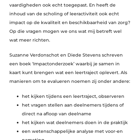
vaardigheden ook echt toegepast. En heeft de
inhoud van de scholing of leeractiviteit ook echt
impact op de kwaliteit en beschikbaarheid van zorg?
Op die vragen mogen we ons wat mij betreft wel
wat meer richten.
Suzanne Verdonschot en Diede Stevens schreven
een boek ‘Impactonderzoek’ waarbij je samen in
kaart kunt brengen wat een leertraject oplevert. Als
manieren om te evalueren noemen zij onder andere:
het kijken tijdens een leertraject, observeren
het vragen stellen aan deelnemers tijdens of
direct na afloop van deelname
het kijken wat deelnemers doen in de praktijk
een wetenschappelijke analyse met voor-en