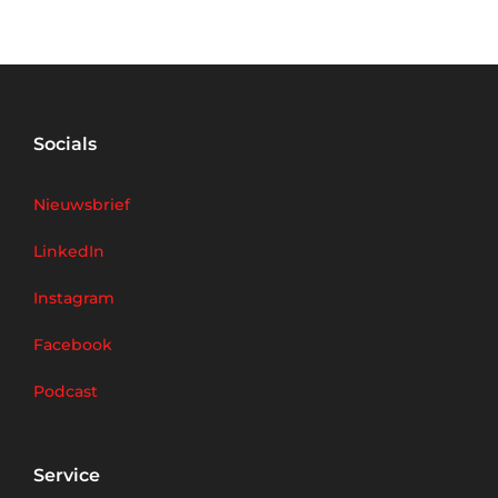
Socials
Nieuwsbrief
LinkedIn
Instagram
Facebook
Podcast
Service