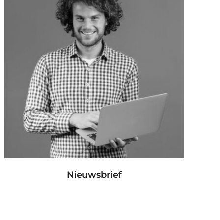
Nieuwsbrief