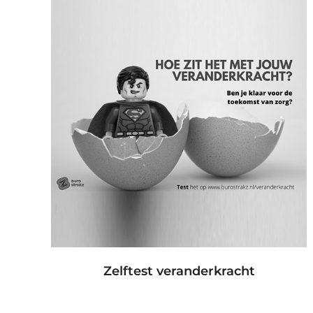
Zelftest veranderkracht