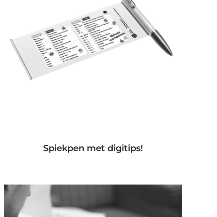
Spiekpen met digitips!