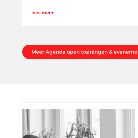
lees meer
Meer Agenda open trainingen & eveneme