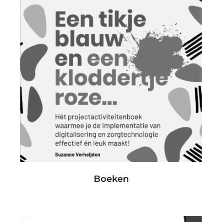
Boeken