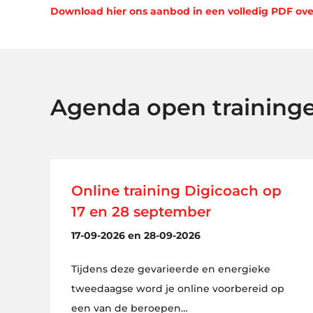
Download hier ons aanbod in een volledig PDF ove
Agenda open training
Online training Digicoach op
17 en 28 september
17-09-2026 en 28-09-2026
Tijdens deze gevarieerde en energieke
tweedaagse word je online voorbereid op
een van de beroepen…