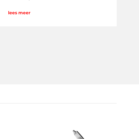
lees meer