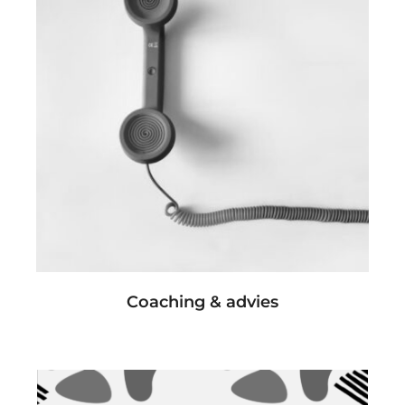
Coaching & advies