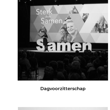
Dagvoorzitterschap