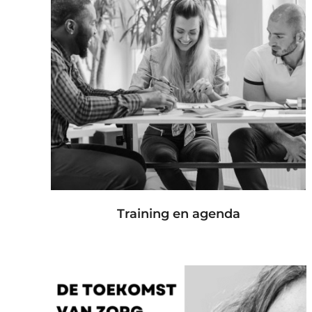
Training en agenda