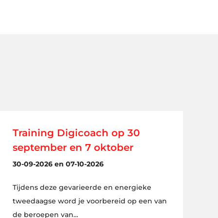
Training Digicoach op 30
september en 7 oktober
30-09-2026 en 07-10-2026
Tijdens deze gevarieerde en energieke
tweedaagse word je voorbereid op een van
de beroepen van…