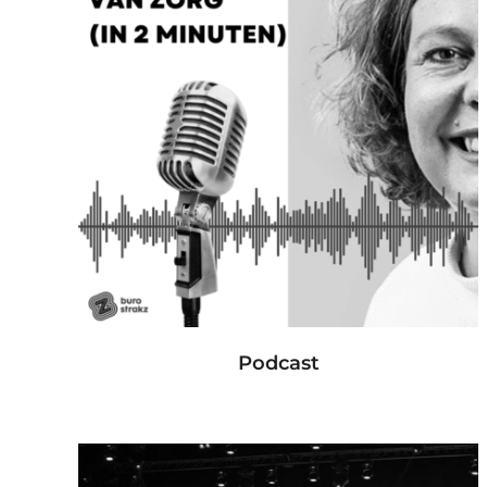
Podcast