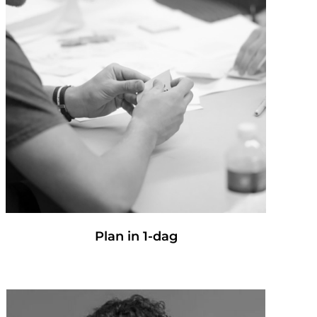
Plan in 1-dag