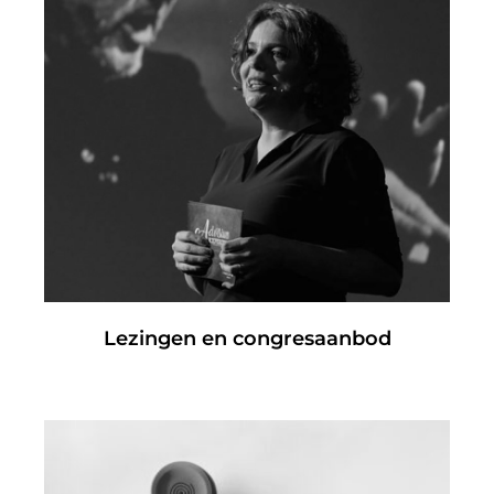
Lezingen en congresaanbod