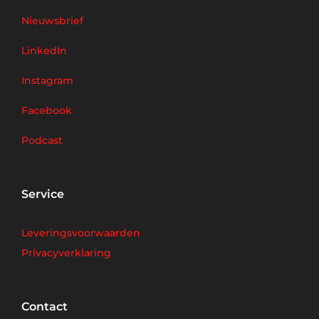
Nieuwsbrief
LinkedIn
Instagram
Facebook
Podcast
Service
Leveringsvoorwaarden
Privacyverklaring
Contact