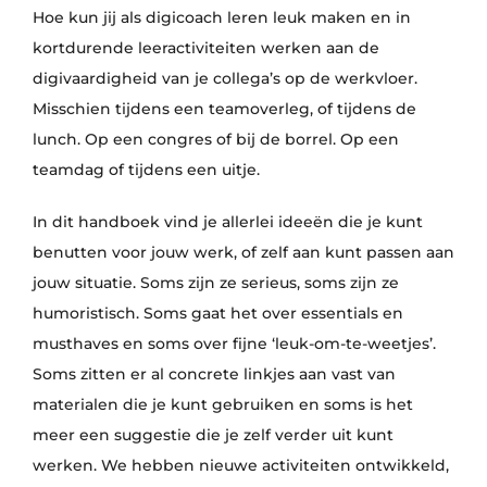
Hoe kun jij als digicoach leren leuk maken en in
kortdurende leeractiviteiten werken aan de
digivaardigheid van je collega’s op de werkvloer.
Misschien tijdens een teamoverleg, of tijdens de
lunch. Op een congres of bij de borrel. Op een
teamdag of tijdens een uitje.
In dit handboek vind je allerlei ideeën die je kunt
benutten voor jouw werk, of zelf aan kunt passen aan
jouw situatie. Soms zijn ze serieus, soms zijn ze
humoristisch. Soms gaat het over essentials en
musthaves en soms over fijne ‘leuk-om-te-weetjes’.
Soms zitten er al concrete linkjes aan vast van
materialen die je kunt gebruiken en soms is het
meer een suggestie die je zelf verder uit kunt
werken. We hebben nieuwe activiteiten ontwikkeld,