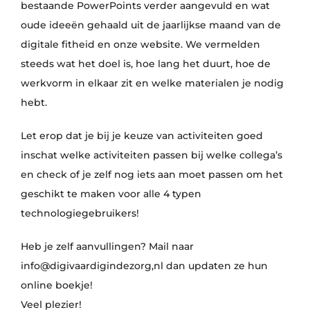
bestaande PowerPoints verder aangevuld en wat
oude ideeën gehaald uit de jaarlijkse maand van de
digitale fitheid en onze website. We vermelden
steeds wat het doel is, hoe lang het duurt, hoe de
werkvorm in elkaar zit en welke materialen je nodig
hebt.
Let erop dat je bij je keuze van activiteiten goed
inschat welke activiteiten passen bij welke collega’s
en check of je zelf nog iets aan moet passen om het
geschikt te maken voor alle 4 typen
technologiegebruikers!
Heb je zelf aanvullingen? Mail naar
info@digivaardigindezorg,nl dan updaten ze hun
online boekje!
Veel plezier!