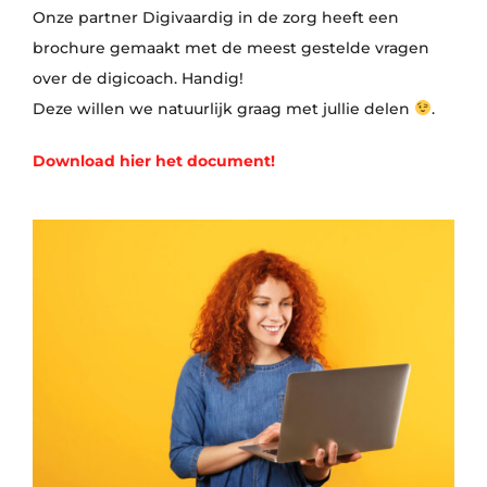
Onze partner Digivaardig in de zorg heeft een
brochure gemaakt met de meest gestelde vragen
over de digicoach. Handig!
Deze willen we natuurlijk graag met jullie delen
.
Download hier het document!