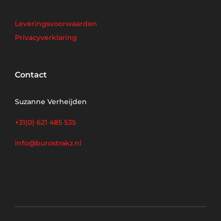
Leveringsvoorwaarden
Privacyverklaring
Contact
Suzanne Verheijden
+31(0) 621 485 535
info@burostrakz.nl