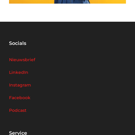
Socials
Nieuwsbrief
LinkedIn
Instagram
Facebook
Podcast
Service