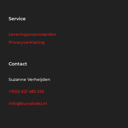
Service
Leveringsvoorwaarden
Privacyverklaring
Contact
Suzanne Verheijden
+31(0) 621 485 535
info@burostrakz.nl