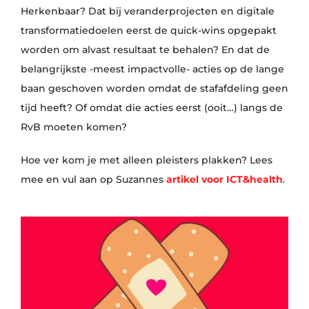
Herkenbaar? Dat bij veranderprojecten en digitale
transformatiedoelen eerst de quick-wins opgepakt
worden om alvast resultaat te behalen? En dat de
belangrijkste -meest impactvolle- acties op de lange
baan geschoven worden omdat de stafafdeling geen
tijd heeft? Of omdat die acties eerst (ooit…) langs de
RvB moeten komen?
Hoe ver kom je met alleen pleisters plakken? Lees
mee en vul aan op Suzannes
artikel voor ICT&health
.