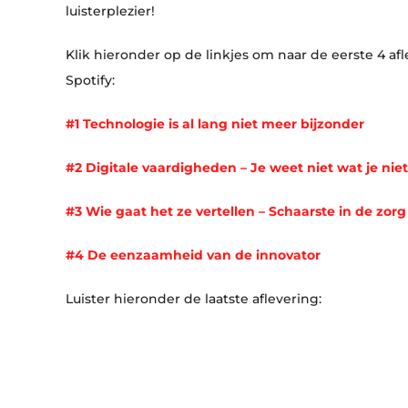
luisterplezier!
Klik hieronder op de linkjes om naar de eerste 4 afl
Spotify:
#1 Technologie is al lang niet meer bijzonder
#2 Digitale vaardigheden – Je weet niet wat je nie
#3 Wie gaat het ze vertellen – Schaarste in de zorg
#4 De eenzaamheid van de innovator
Luister hieronder de laatste aflevering: