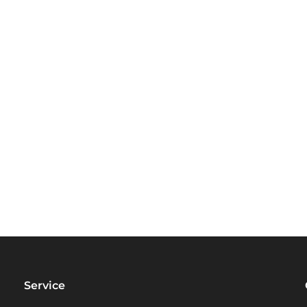
Service