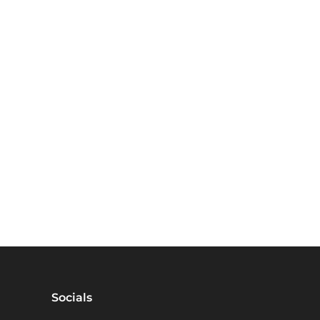
Socials