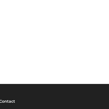
Contact