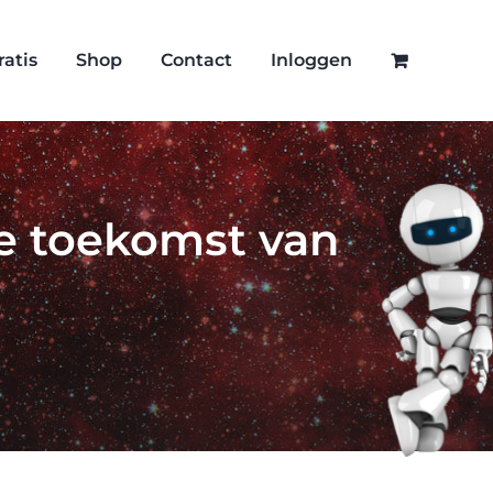
ratis
Shop
Contact
Inloggen
De toekomst van