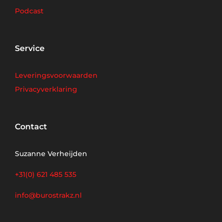
Podcast
Service
Leveringsvoorwaarden
Privacyverklaring
Contact
Suzanne Verheijden
+31(0) 621 485 535
info@burostrakz.nl