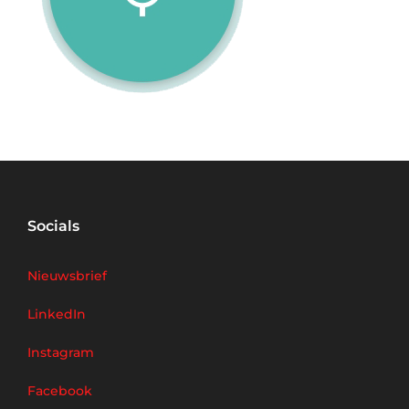
Socials
Nieuwsbrief
LinkedIn
Instagram
Facebook