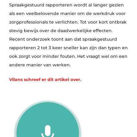
Spraakgestuurd rapporteren wordt al langer gezien
als een veelbelovende manier om de werkdruk voor
zorgprofessionals te verlichten. Tot voor kort ontbrak
stevig bewijs over de daadwerkelijke effecten.
Recent onderzoek toont aan dat spraakgestuurd
rapporteren 2 tot 3 keer sneller kan zijn dan typen en
ook zorgt voor minder fouten. Het vraagt wel om een
andere manier van werken.
Vilans schreef er dit artikel over.