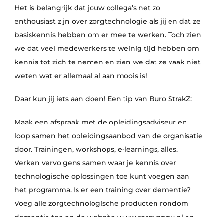
Het is belangrijk dat jouw collega’s net zo
enthousiast zijn over zorgtechnologie als jij en dat ze
basiskennis hebben om er mee te werken. Toch zien
we dat veel medewerkers te weinig tijd hebben om
kennis tot zich te nemen en zien we dat ze vaak niet
weten wat er allemaal al aan moois is!
Daar kun jij iets aan doen! Een tip van Buro StrakZ:
Maak een afspraak met de opleidingsadviseur en
loop samen het opleidingsaanbod van de organisatie
door. Trainingen, workshops, e-learnings, alles.
Verken vervolgens samen waar je kennis over
technologische oplossingen toe kunt voegen aan
het programma. Is er een training over dementie?
Voeg alle zorgtechnologische producten rondom