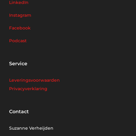
LinkedIn
Instagram
Facebook
Podcast
Service
Leveringsvoorwaarden
Privacyverklaring
Contact
Suzanne Verheijden