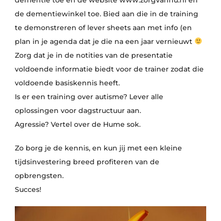
dementie toe en de website www.zorgvannu.nl en
de dementiewinkel toe. Bied aan die in de training
te demonstreren of lever sheets aan met info (en
plan in je agenda dat je die na een jaar vernieuwt
Zorg dat je in de notities van de presentatie
voldoende informatie biedt voor de trainer zodat die
voldoende basiskennis heeft.
Is er een training over autisme? Lever alle
oplossingen voor dagstructuur aan.
Agressie? Vertel over de Hume sok.
Zo borg je de kennis, en kun jij met een kleine
tijdsinvestering breed profiteren van de
opbrengsten.
Succes!