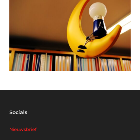
Socials
Nieuwsbrief