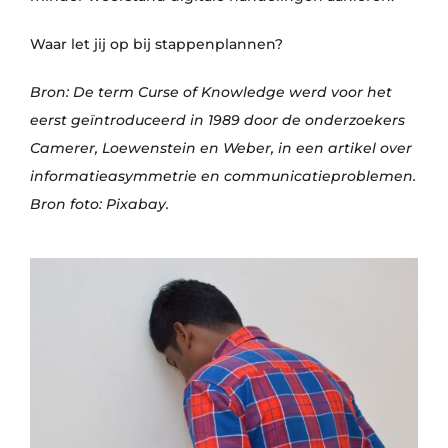
Waar let jij op bij stappenplannen?
Bron: De term Curse of Knowledge werd voor het
eerst geïntroduceerd in 1989 door de onderzoekers
Camerer, Loewenstein en Weber, in een artikel over
informatieasymmetrie en communicatieproblemen.
Bron foto: Pixabay.