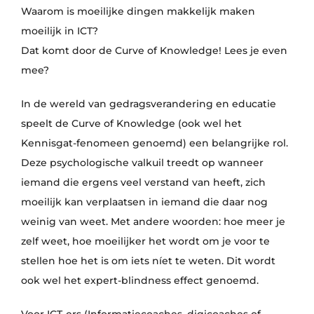
Waarom is moeilijke dingen makkelijk maken
moeilijk in ICT?
Dat komt door de Curve of Knowledge! Lees je even
mee?
In de wereld van gedragsverandering en educatie
speelt de Curve of Knowledge (ook wel het
Kennisgat-fenomeen genoemd) een belangrijke rol.
Deze psychologische valkuil treedt op wanneer
iemand die ergens veel verstand van heeft, zich
moeilijk kan verplaatsen in iemand die daar nog
weinig van weet. Met andere woorden: hoe meer je
zelf weet, hoe moeilijker het wordt om je voor te
stellen hoe het is om iets níet te weten. Dit wordt
ook wel het expert-blindness effect genoemd.