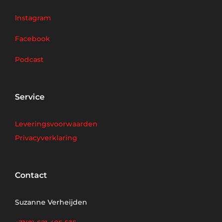
Instagram
Facebook
Podcast
Service
Leveringsvoorwaarden
Privacyverklaring
Contact
Suzanne Verheijden