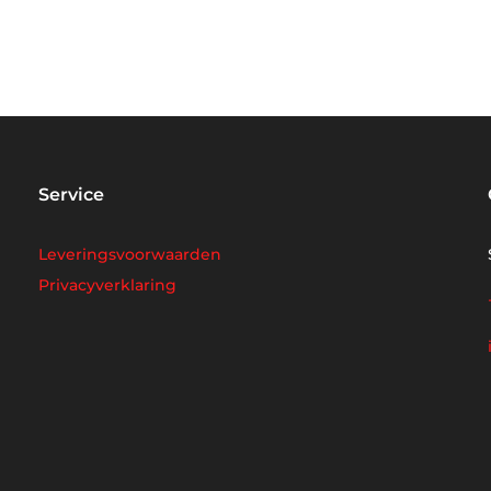
Service
Leveringsvoorwaarden
Privacyverklaring