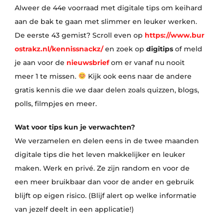
Alweer de 44e voorraad met digitale tips om keihard
aan de bak te gaan met slimmer en leuker werken.
De eerste 43 gemist? Scroll even op
https://www.bur
ostrakz.nl/kennissnackz/
en zoek op
digitips
of meld
je aan voor de
nieuwsbrief
om er vanaf nu nooit
meer 1 te missen.
Kijk ook eens naar de andere
gratis kennis die we daar delen zoals quizzen, blogs,
polls, filmpjes en meer.
Wat voor tips kun je verwachten?
We verzamelen en delen eens in de twee maanden
digitale tips die het leven makkelijker en leuker
maken. Werk en privé. Ze zijn random en voor de
een meer bruikbaar dan voor de ander en gebruik
blijft op eigen risico. (Blijf alert op welke informatie
van jezelf deelt in een applicatie!)