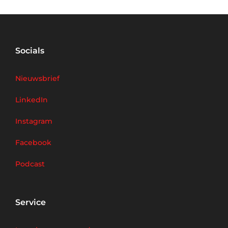
Socials
Nieuwsbrief
LinkedIn
Instagram
Facebook
Podcast
Service