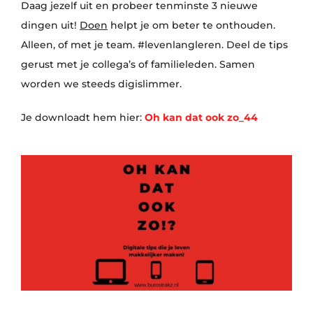
Daag jezelf uit en probeer tenminste 3 nieuwe
dingen uit!
Doen
helpt je om beter te onthouden.
Alleen, of met je team. #levenlangleren. Deel de tips
gerust met je collega’s of familieleden. Samen
worden we steeds digislimmer.
Je downloadt hem hier:
Oh kan dat ook zo_44