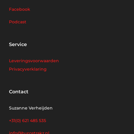
Facebook
Podcast
Service
Leveringsvoorwaarden
Privacyverklaring
Contact
Suzanne Verheijden
+31(0) 621 485 535
info@burostrakz.nl