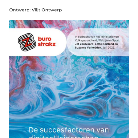
Ontwerp: Vlijt Ontwerp