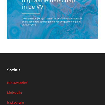
Socials
Nieuwsbrief
LinkedIn
Instagram