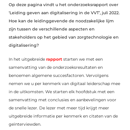
Op deze pagina vindt u het onderzoeksrapport over
‘Leiding geven aan digitalisering in de VVT’, juli 2022.
Hoe kan de leidinggevende de noodzakelijke lijm
zijn tussen de verschillende aspecten en
stakeholders op het gebied van zorgtechnologie en
digitalisering?
In het uitgebreide
rapport
starten we met een
samenvatting van de onderzoeksresultaten en
benoemen algemene succesfactoren. Vervolgens
nemen we u per kenmerk van digitaal leiderschap mee
in de uitkomsten. We starten elk hoofdstuk met een
samenvatting met conclusies en aanbevelingen voor
de snelle lezer. De lezer met meer tijd krijgt meer
uitgebreide informatie per kenmerk en citaten van de
geïnterviewden.