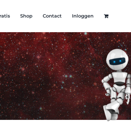
ratis
Shop
Contact
Inloggen