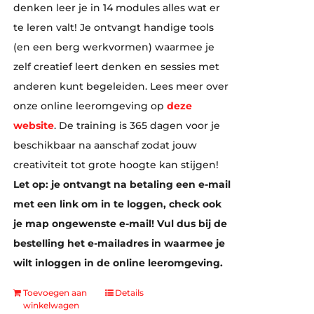
denken leer je in 14 modules alles wat er
te leren valt! Je ontvangt handige tools
(en een berg werkvormen) waarmee je
zelf creatief leert denken en sessies met
anderen kunt begeleiden. Lees meer over
onze online leeromgeving op
deze
website
. De training is 365 dagen voor je
beschikbaar na aanschaf zodat jouw
creativiteit tot grote hoogte kan stijgen!
Let op: je ontvangt na betaling een e-mail
met een link om in te loggen, check ook
je map ongewenste e-mail! Vul dus bij de
bestelling het e-mailadres in waarmee je
wilt inloggen in de online leeromgeving.
Toevoegen aan
Details
winkelwagen