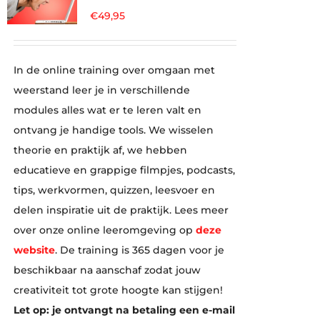
€
49,95
In de online training over omgaan met
weerstand leer je in verschillende
modules alles wat er te leren valt en
ontvang je handige tools. We wisselen
theorie en praktijk af, we hebben
educatieve en grappige filmpjes, podcasts,
tips, werkvormen, quizzen, leesvoer en
delen inspiratie uit de praktijk. Lees meer
over onze online leeromgeving op
deze
website
. De training is 365 dagen voor je
beschikbaar na aanschaf zodat jouw
creativiteit tot grote hoogte kan stijgen!
Let op: je ontvangt na betaling een e-mail