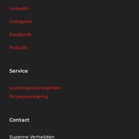
LinkedIn
Instagram
Facebook
Podcast
Service
Leveringsvoorwaarden
Privacyverklaring
Contact
Suzanne Verheijden