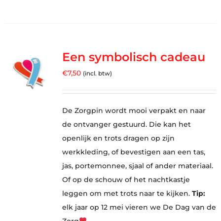
Een symbolisch cadeau
€
7,50
(incl. btw)
De Zorgpin wordt mooi verpakt en naar
de ontvanger gestuurd. Die kan het
openlijk en trots dragen op zijn
werkkleding, of bevestigen aan een tas,
jas, portemonnee, sjaal of ander materiaal.
Of op de schouw of het nachtkastje
leggen om met trots naar te kijken.
Tip:
elk jaar op 12 mei vieren we De Dag van de