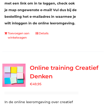
met een link om in te loggen, check ook
je map ongewenste e-mail! Vul dus bij de
bestelling het e-mailadres in waarmee je
wilt inloggen in de online leeromgeving.
Toevoegen aan
Details
winkelwagen
Online training Creatief
Denken
€
49,95
In de online leeromgeving over creatief