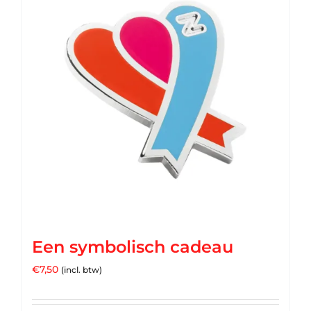
Een symbolisch cadeau
€
7,50
(incl. btw)