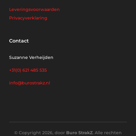
Leveringsvoorwaarden
Privacyverklaring
Contact
Suzanne Verheijden
+31(0) 621 485 535
info@burostrakz.nl
© Copyright 2026, door
Buro StrakZ
. Alle rechten