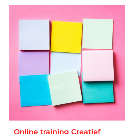
Online training Creatief