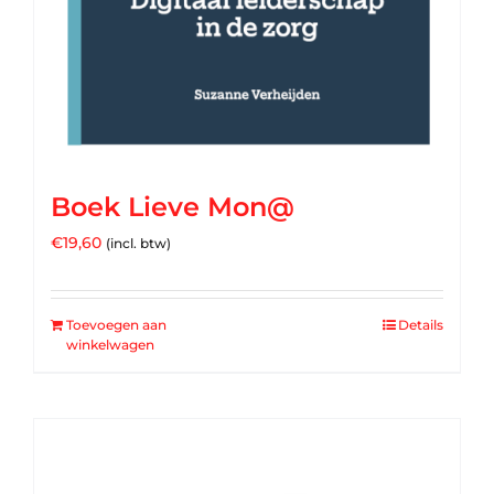
Boek Lieve Mon@
€
19,60
(incl. btw)
Toevoegen aan
Details
winkelwagen