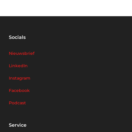
Socials
Nieuwsbrief
LinkedIn
Instagram
Facebook
Podcast
Service