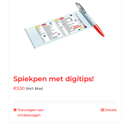
Spiekpen met digitips!
€
3,50
(incl. btw)
Toevoegen aan
Details
winkelwagen