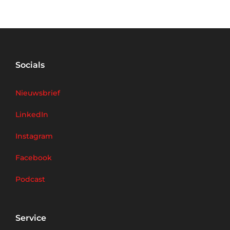
Socials
Nieuwsbrief
LinkedIn
Instagram
Facebook
Podcast
Service