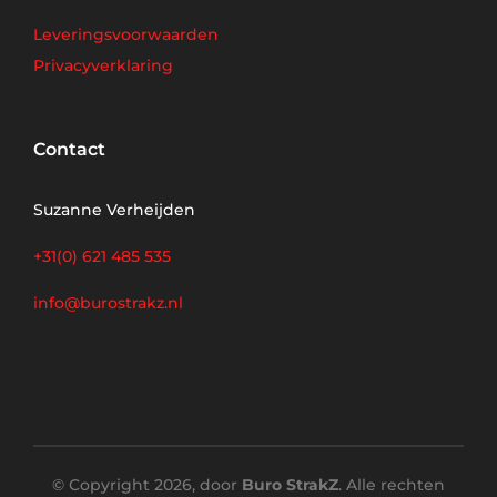
Leveringsvoorwaarden
Privacyverklaring
Contact
Suzanne Verheijden
+31(0) 621 485 535
info@burostrakz.nl
© Copyright 2026, door
Buro StrakZ
. Alle rechten