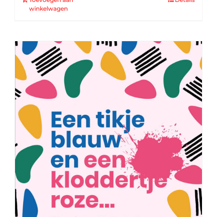
winkelwagen