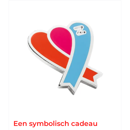
Een symbolisch cadeau