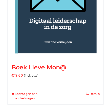
Boek Lieve Mon@
€
19,60
(incl. btw)
Toevoegen aan
Details
winkelwagen