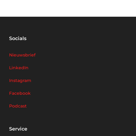
Socials
Nieuwsbrief
LinkedIn
Instagram
Facebook
Podcast
Service