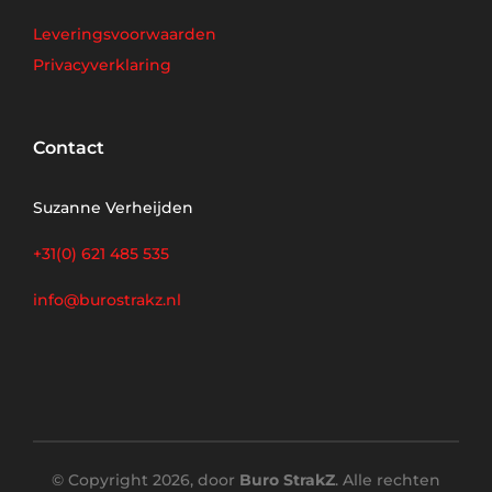
Leveringsvoorwaarden
Privacyverklaring
Contact
Suzanne Verheijden
+31(0) 621 485 535
info@burostrakz.nl
© Copyright 2026, door
Buro StrakZ
. Alle rechten