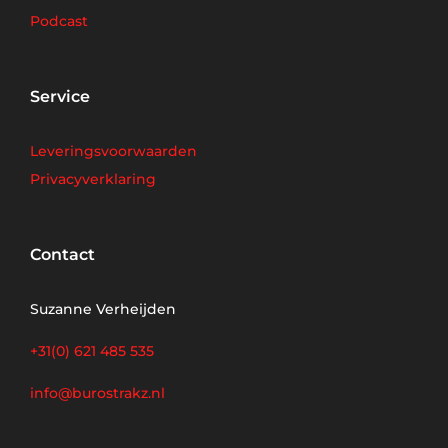
Podcast
Service
Leveringsvoorwaarden
Privacyverklaring
Contact
Suzanne Verheijden
+31(0) 621 485 535
info@burostrakz.nl