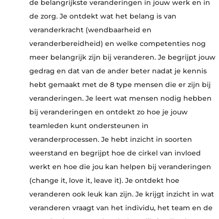
de belangrijkste veranderingen in jouw werk en in
de zorg. Je ontdekt wat het belang is van
veranderkracht (wendbaarheid en
veranderbereidheid) en welke competenties nog
meer belangrijk zijn bij veranderen. Je begrijpt jouw
gedrag en dat van de ander beter nadat je kennis
hebt gemaakt met de
8 type mensen die er zijn bij
veranderingen. Je leert wat mensen nodig hebben
bij veranderingen en ontdekt zo hoe je jouw
teamleden kunt ondersteunen in
veranderprocessen. Je hebt inzicht in soorten
weerstand en begrijpt hoe de cirkel van invloed
werkt en hoe die jou kan helpen bij veranderingen
(change it, love it, leave it).
Je ontdekt hoe
veranderen ook leuk kan zijn. Je krijgt inzicht in wat
veranderen vraagt van het individu, het team en de