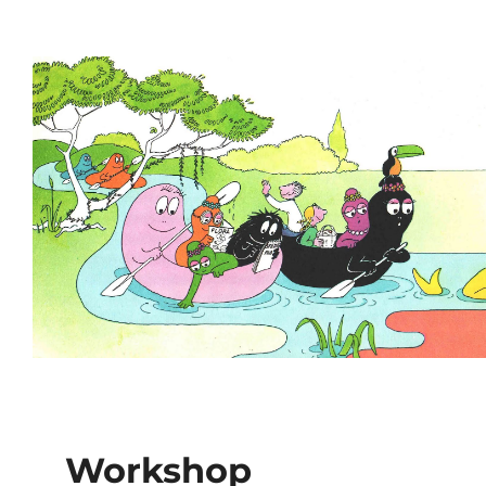
Workshop