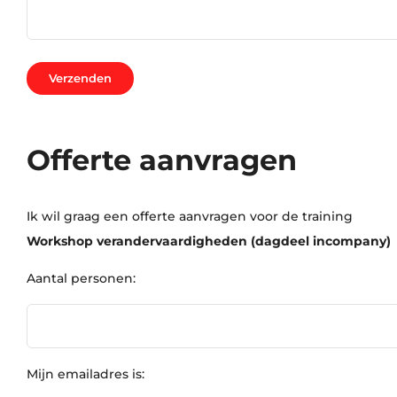
Offerte aanvragen
Ik wil graag een offerte aanvragen voor de training
Workshop verandervaardigheden (dagdeel incompany)
Aantal personen:
Mijn emailadres is: