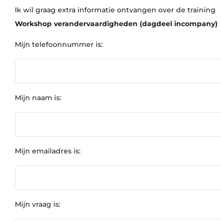
Ik wil graag extra informatie ontvangen over de training
Workshop verandervaardigheden (dagdeel incompany)
Mijn telefoonnummer is:
Mijn naam is:
Mijn emailadres is:
Mijn vraag is: