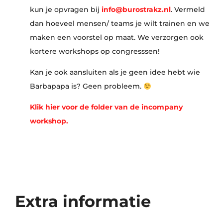
kun je opvragen bij
info@burostrakz.nl
. Vermeld
dan hoeveel mensen/ teams je wilt trainen en we
maken een voorstel op maat. We verzorgen ook
kortere workshops op congresssen!
Kan je ook aansluiten als je geen idee hebt wie
Barbapapa is?
Geen probleem.
Klik hier voor de folder van de incompany
workshop.
Extra informatie