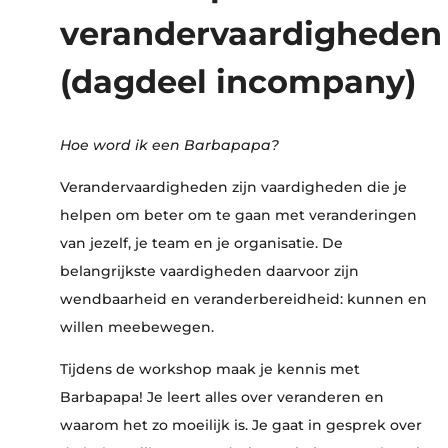
verandervaardigheden
(dagdeel incompany)
Hoe word ik een Barbapapa?
Verandervaardigheden zijn vaardigheden die je
helpen om beter om te gaan met veranderingen
van jezelf, je team en je organisatie. De
belangrijkste vaardigheden daarvoor zijn
wendbaarheid en veranderbereidheid: kunnen en
willen meebewegen.
Tijdens de workshop maak je kennis met
Barbapapa! Je leert alles over veranderen en
waarom het zo moeilijk is. Je gaat in gesprek over