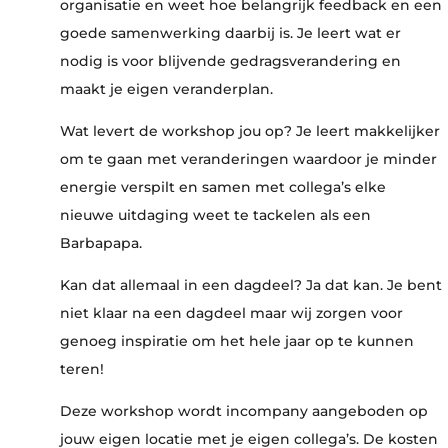
organisatie en weet hoe belangrijk feedback en een
goede samenwerking daarbij is.
Je leert wat er
nodig is voor blijvende gedragsverandering en
maakt je eigen veranderplan.
Wat levert de workshop jou op? Je leert makkelijker
om te gaan met veranderingen waardoor je minder
energie verspilt en samen met collega’s elke
nieuwe uitdaging weet te tackelen als een
Barbapapa.
Kan dat allemaal in een dagdeel? Ja dat kan. Je bent
niet klaar na een dagdeel maar wij zorgen voor
genoeg inspiratie om het hele jaar op te kunnen
teren!
Deze workshop wordt incompany aangeboden op
jouw eigen locatie met je eigen collega’s. De kosten