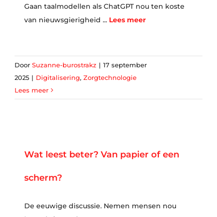
Gaan taalmodellen als ChatGPT nou ten koste
van nieuwsgierigheid ...
Lees meer
Door
Suzanne-burostrakz
|
17 september
2025
|
Digitalisering
,
Zorgtechnologie
Lees meer
Wat leest beter? Van papier of een
scherm?
De eeuwige discussie. Nemen mensen nou