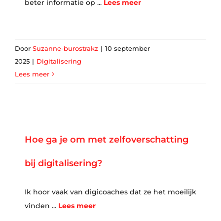
beter informatie op ...
Lees meer
Door
Suzanne-burostrakz
|
10 september
2025
|
Digitalisering
Lees meer
Hoe ga je om met zelfoverschatting
bij digitalisering?
Ik hoor vaak van digicoaches dat ze het moeilijk
vinden ...
Lees meer