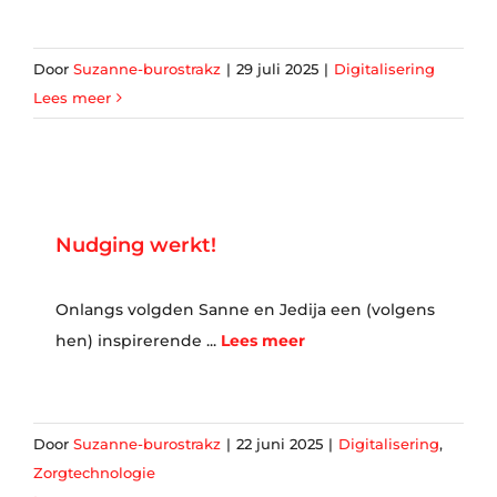
Door
Suzanne-burostrakz
|
29 juli 2025
|
Digitalisering
Lees meer
Nudging werkt!
Onlangs volgden Sanne en Jedija een (volgens
hen) inspirerende ...
Lees meer
Door
Suzanne-burostrakz
|
22 juni 2025
|
Digitalisering
,
Zorgtechnologie