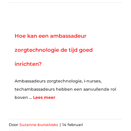
Hoe kan een ambassadeur
zorgtechnologie de tijd goed
inrichten?
Ambassadeurs zorgtechnologie, I-nurses,
techambassadeurs hebben een aanvullende rol
boven ...
Lees meer
Door
Suzanne-burostrakz
|
14 februari