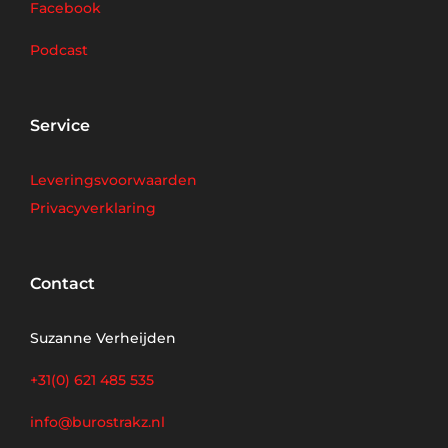
Facebook
Podcast
Service
Leveringsvoorwaarden
Privacyverklaring
Contact
Suzanne Verheijden
+31(0) 621 485 535
info@burostrakz.nl