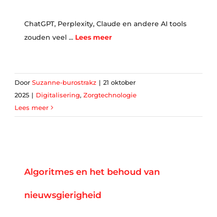
ChatGPT, Perplexity, Claude en andere AI tools
zouden veel ...
Lees meer
Door
Suzanne-burostrakz
|
21 oktober
2025
|
Digitalisering
,
Zorgtechnologie
Lees meer
Algoritmes en het behoud van
nieuwsgierigheid