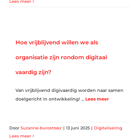
Lees meer
Hoe vrijblijvend willen we als
organisatie zijn rondom digitaal
vaardig zijn?
Van vrijblijvend digivaardig worden naar samen
doelgericht in ontwikkeling! ...
Lees meer
Door
Suzanne-burostrakz
|
13 juni 2025
|
Digitalisering
Lees meer