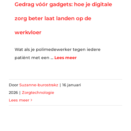
Gedrag vóór gadgets: hoe je digitale
zorg beter laat landen op de
werkvloer
Wat als je polimedewerker tegen iedere
patiënt met een ...
Lees meer
Door
Suzanne-burostrakz
|
16 januari
2026
|
Zorgtechnologie
Lees meer