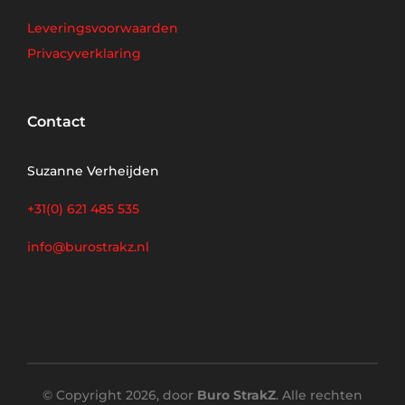
Leveringsvoorwaarden
Privacyverklaring
Contact
Suzanne Verheijden
+31(0) 621 485 535
info@burostrakz.nl
© Copyright 2026, door
Buro StrakZ
. Alle rechten