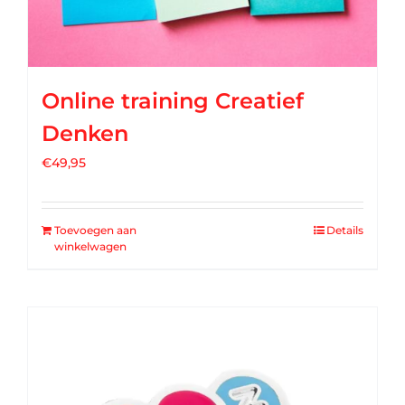
Online training Creatief
Denken
€
49,95
Toevoegen aan
Details
winkelwagen