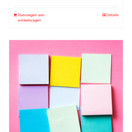
Toevoegen aan
Details
winkelwagen