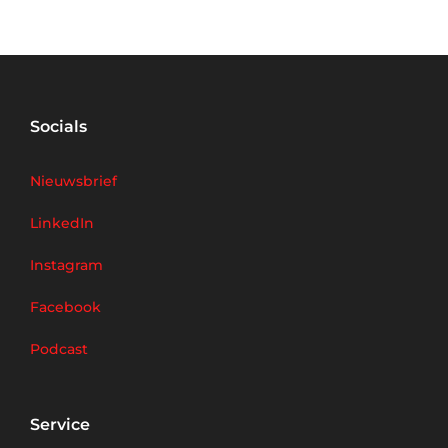
Socials
Nieuwsbrief
LinkedIn
Instagram
Facebook
Podcast
Service