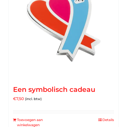
Een symbolisch cadeau
€
7,50
(incl. btw)
Toevoegen aan
Details
winkelwagen