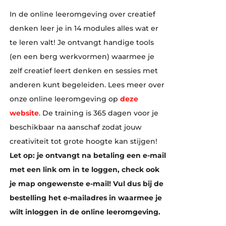
In de online leeromgeving over creatief
denken leer je in 14 modules alles wat er
te leren valt! Je ontvangt handige tools
(en een berg werkvormen) waarmee je
zelf creatief leert denken en sessies met
anderen kunt begeleiden. Lees meer over
onze online leeromgeving op
deze
website
. De training is 365 dagen voor je
beschikbaar na aanschaf zodat jouw
creativiteit tot grote hoogte kan stijgen!
Let op: je ontvangt na betaling een e-mail
met een link om in te loggen, check ook
je map ongewenste e-mail! Vul dus bij de
bestelling het e-mailadres in waarmee je
wilt inloggen in de online leeromgeving.