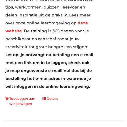
tips, werkvormen, quizzen, leesvoer en
delen inspiratie uit de praktijk. Lees meer
over onze online leeromgeving op
deze
website
. De training is 365 dagen voor je
beschikbaar na aanschaf zodat jouw
creativiteit tot grote hoogte kan stijgen!
Let op: je ontvangt na betaling een e-mail
met een link om in te loggen, check ook
je map ongewenste e-mail! Vul dus bij de
bestelling het e-mailadres in waarmee je
wilt inloggen in de online leeromgeving.
Toevoegen aan
Details
winkelwagen