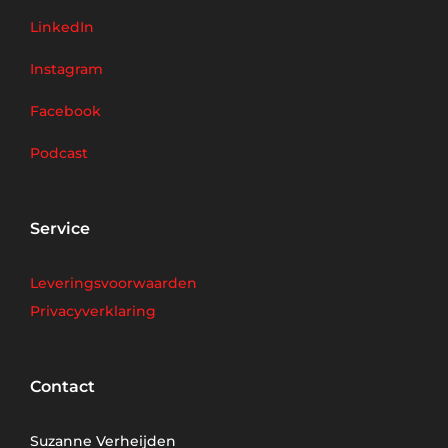
LinkedIn
Instagram
Facebook
Podcast
Service
Leveringsvoorwaarden
Privacyverklaring
Contact
Suzanne Verheijden