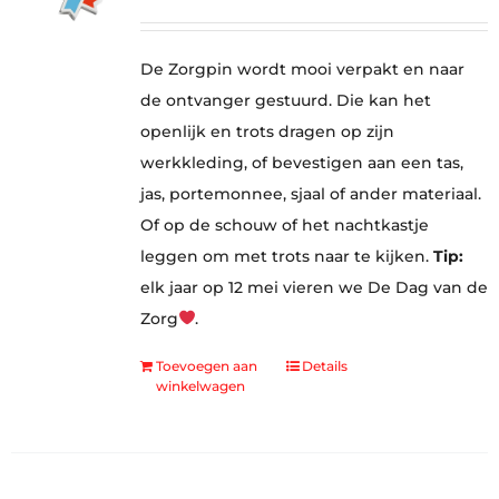
De Zorgpin wordt mooi verpakt en naar
de ontvanger gestuurd. Die kan het
openlijk en trots dragen op zijn
werkkleding, of bevestigen aan een tas,
jas, portemonnee, sjaal of ander materiaal.
Of op de schouw of het nachtkastje
leggen om met trots naar te kijken.
Tip:
elk jaar op 12 mei vieren we De Dag van de
Zorg
.
Toevoegen aan
Details
winkelwagen