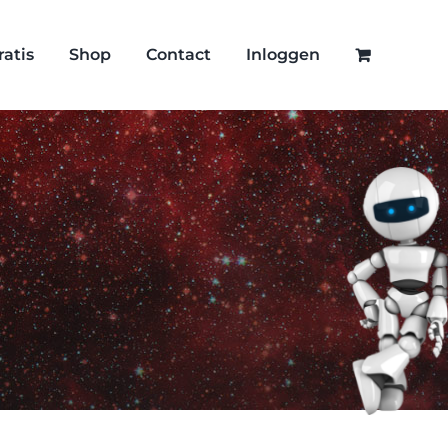
ratis
Shop
Contact
Inloggen