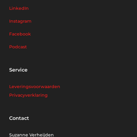
LinkedIn
Instagram
Facebook
Podcast
Service
Leveringsvoorwaarden
Privacyverklaring
Contact
Suzanne Verheijden