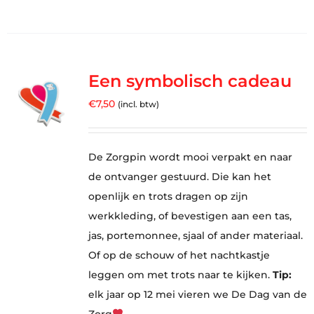
Een symbolisch cadeau
€
7,50
(incl. btw)
De Zorgpin wordt mooi verpakt en naar
de ontvanger gestuurd. Die kan het
openlijk en trots dragen op zijn
werkkleding, of bevestigen aan een tas,
jas, portemonnee, sjaal of ander materiaal.
Of op de schouw of het nachtkastje
leggen om met trots naar te kijken.
Tip:
elk jaar op 12 mei vieren we De Dag van de