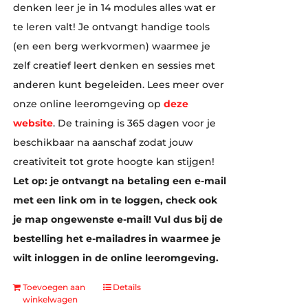
denken leer je in 14 modules alles wat er
te leren valt! Je ontvangt handige tools
(en een berg werkvormen) waarmee je
zelf creatief leert denken en sessies met
anderen kunt begeleiden. Lees meer over
onze online leeromgeving op
deze
website
. De training is 365 dagen voor je
beschikbaar na aanschaf zodat jouw
creativiteit tot grote hoogte kan stijgen!
Let op: je ontvangt na betaling een e-mail
met een link om in te loggen, check ook
je map ongewenste e-mail! Vul dus bij de
bestelling het e-mailadres in waarmee je
wilt inloggen in de online leeromgeving.
Toevoegen aan
Details
winkelwagen