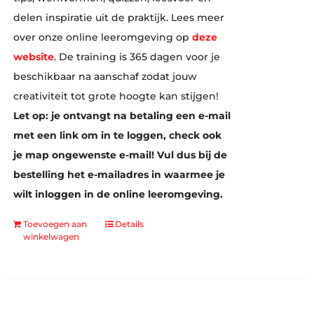
delen inspiratie uit de praktijk. Lees meer
over onze online leeromgeving op
deze
website
. De training is 365 dagen voor je
beschikbaar na aanschaf zodat jouw
creativiteit tot grote hoogte kan stijgen!
Let op: je ontvangt na betaling een e-mail
met een link om in te loggen, check ook
je map ongewenste e-mail! Vul dus bij de
bestelling het e-mailadres in waarmee je
wilt inloggen in de online leeromgeving.
Toevoegen aan
Details
winkelwagen