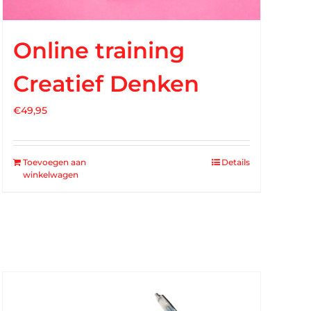
Online training
Creatief Denken
€
49,95
Toevoegen aan
Details
winkelwagen