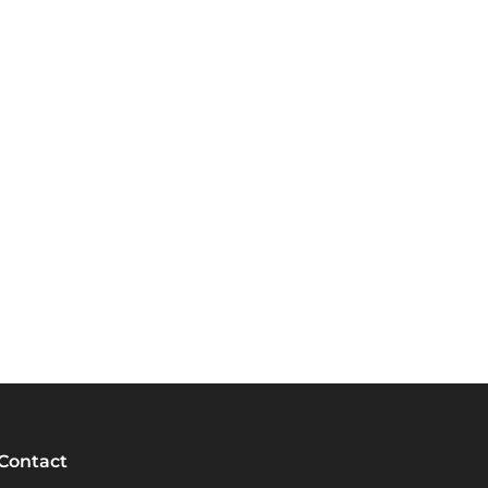
Contact