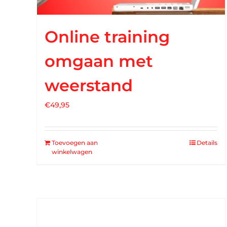
Online training
omgaan met
weerstand
€
49,95
Toevoegen aan
Details
winkelwagen