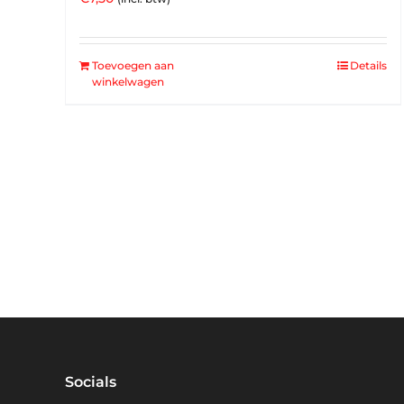
Toevoegen aan
Details
winkelwagen
Socials