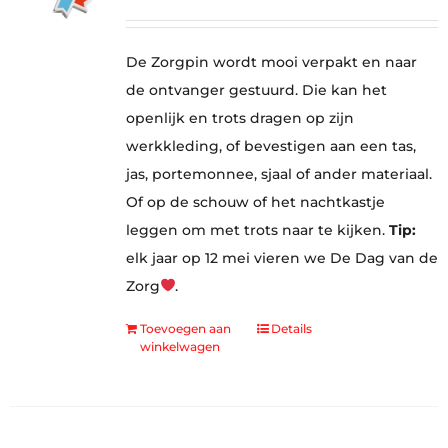
De Zorgpin wordt mooi verpakt en naar
de ontvanger gestuurd. Die kan het
openlijk en trots dragen op zijn
werkkleding, of bevestigen aan een tas,
jas, portemonnee, sjaal of ander materiaal.
Of op de schouw of het nachtkastje
leggen om met trots naar te kijken.
Tip:
elk jaar op 12 mei vieren we De Dag van de
Zorg
.
Toevoegen aan
Details
winkelwagen