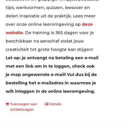
tips, werkvormen, quizzen, leesvoer en
delen inspiratie uit de praktijk. Lees meer
over onze online leeromgeving op
deze
website
. De training is 365 dagen voor je
beschikbaar na aanschaf zodat jouw
creativiteit tot grote hoogte kan stijgen!
Let op: je ontvangt na betaling een e-mail
met een link om in te loggen, check ook
je map ongewenste e-mail! Vul dus bij de
bestelling het e-mailadres in waarmee je
wilt inloggen in de online leeromgeving.
Toevoegen aan
Details
winkelwagen