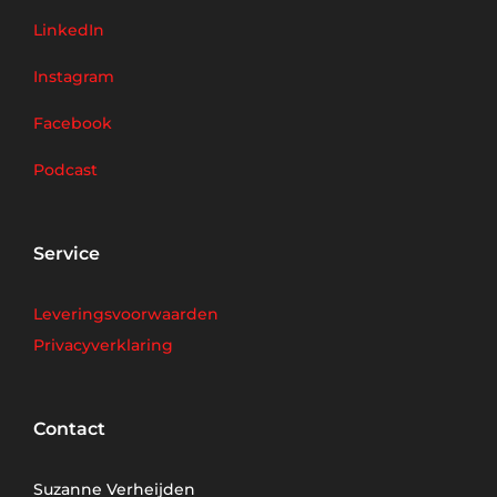
LinkedIn
Instagram
Facebook
Podcast
Service
Leveringsvoorwaarden
Privacyverklaring
Contact
Suzanne Verheijden