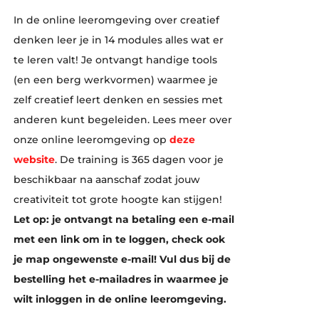
In de online leeromgeving over creatief
denken leer je in 14 modules alles wat er
te leren valt! Je ontvangt handige tools
(en een berg werkvormen) waarmee je
zelf creatief leert denken en sessies met
anderen kunt begeleiden. Lees meer over
onze online leeromgeving op
deze
website
. De training is 365 dagen voor je
beschikbaar na aanschaf zodat jouw
creativiteit tot grote hoogte kan stijgen!
Let op: je ontvangt na betaling een e-mail
met een link om in te loggen, check ook
je map ongewenste e-mail! Vul dus bij de
bestelling het e-mailadres in waarmee je
wilt inloggen in de online leeromgeving.