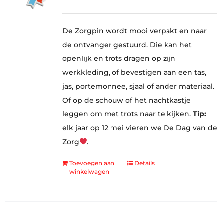
De Zorgpin wordt mooi verpakt en naar
de ontvanger gestuurd. Die kan het
openlijk en trots dragen op zijn
werkkleding, of bevestigen aan een tas,
jas, portemonnee, sjaal of ander materiaal.
Of op de schouw of het nachtkastje
leggen om met trots naar te kijken.
Tip:
elk jaar op 12 mei vieren we De Dag van de
Zorg
.
Toevoegen aan
Details
winkelwagen