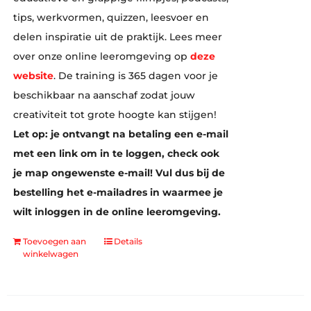
tips, werkvormen, quizzen, leesvoer en
delen inspiratie uit de praktijk. Lees meer
over onze online leeromgeving op
deze
website
. De training is 365 dagen voor je
beschikbaar na aanschaf zodat jouw
creativiteit tot grote hoogte kan stijgen!
Let op: je ontvangt na betaling een e-mail
met een link om in te loggen, check ook
je map ongewenste e-mail! Vul dus bij de
bestelling het e-mailadres in waarmee je
wilt inloggen in de online leeromgeving.
Toevoegen aan
Details
winkelwagen