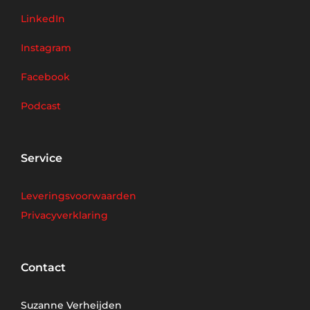
LinkedIn
Instagram
Facebook
Podcast
Service
Leveringsvoorwaarden
Privacyverklaring
Contact
Suzanne Verheijden