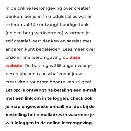
In de online leeromgeving over creatief
denken leer je in 14 modules alles wat er
te leren valt! Je ontvangt handige tools
(en een berg werkvormen) waarmee je
zelf creatief leert denken en sessies met
anderen kunt begeleiden. Lees meer over
onze online leeromgeving op
deze
website
. De training is 365 dagen voor je
beschikbaar na aanschaf zodat jouw
creativiteit tot grote hoogte kan stijgen!
Let op: je ontvangt na betaling een e-mail
met een link om in te loggen, check ook
je map ongewenste e-mail! Vul dus bij de
bestelling het e-mailadres in waarmee je
wilt inloggen in de online leeromgeving.