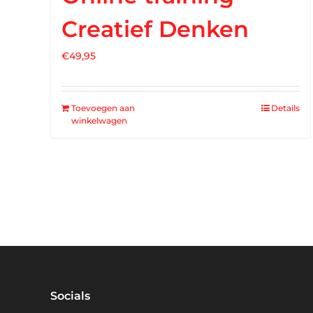
Creatief Denken
€
49,95
Toevoegen aan
Details
winkelwagen
Socials