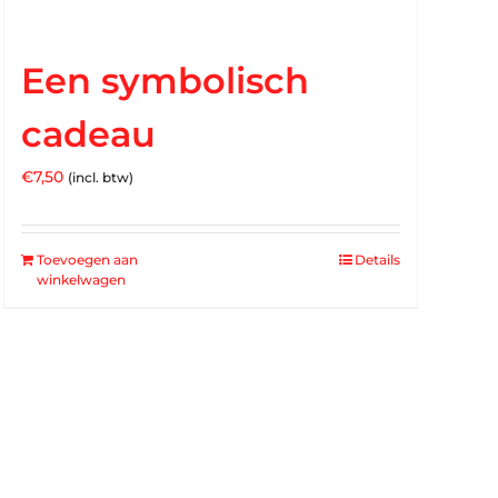
Een symbolisch
cadeau
€
7,50
(incl. btw)
Toevoegen aan
Details
winkelwagen