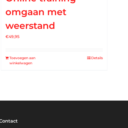
omgaan met
weerstand
€
49,95
Toevoegen aan
Details
winkelwagen
Contact