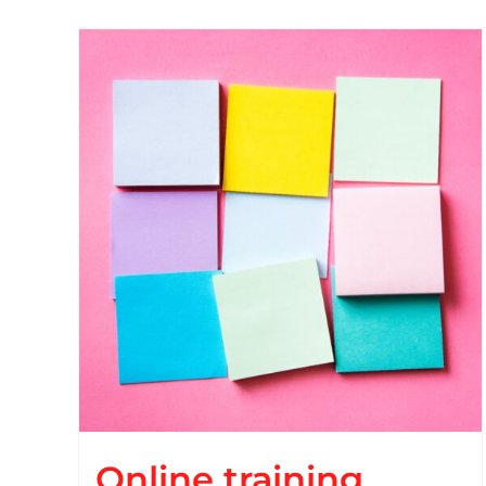
Online training