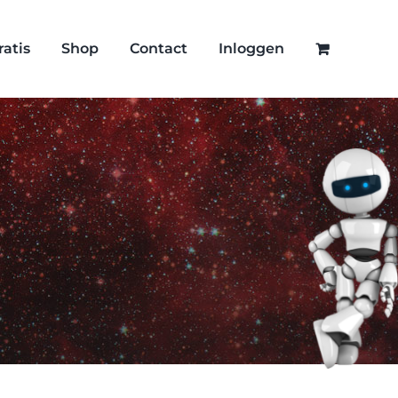
ratis
Shop
Contact
Inloggen