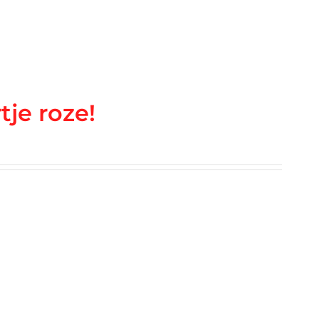
tje roze!