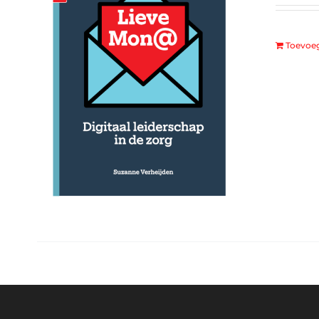
Toevoe