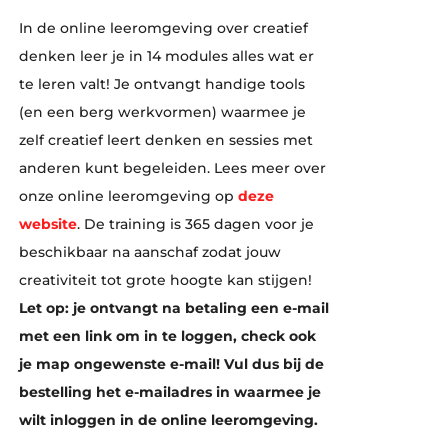
In de online leeromgeving over creatief
denken leer je in 14 modules alles wat er
te leren valt! Je ontvangt handige tools
(en een berg werkvormen) waarmee je
zelf creatief leert denken en sessies met
anderen kunt begeleiden. Lees meer over
onze online leeromgeving op
deze
website
. De training is 365 dagen voor je
beschikbaar na aanschaf zodat jouw
creativiteit tot grote hoogte kan stijgen!
Let op: je ontvangt na betaling een e-mail
met een link om in te loggen, check ook
je map ongewenste e-mail! Vul dus bij de
bestelling het e-mailadres in waarmee je
wilt inloggen in de online leeromgeving.