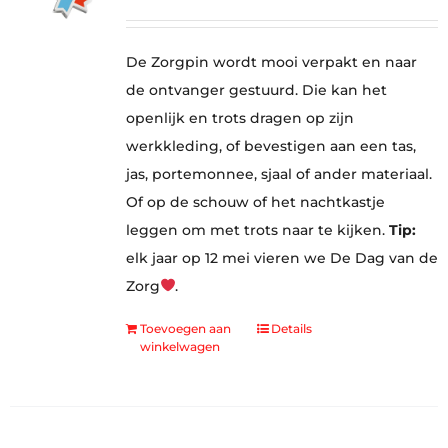
De Zorgpin wordt mooi verpakt en naar
de ontvanger gestuurd. Die kan het
openlijk en trots dragen op zijn
werkkleding, of bevestigen aan een tas,
jas, portemonnee, sjaal of ander materiaal.
Of op de schouw of het nachtkastje
leggen om met trots naar te kijken.
Tip:
elk jaar op 12 mei vieren we De Dag van de
Zorg
.
Toevoegen aan
Details
winkelwagen