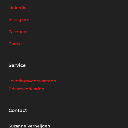
LinkedIn
Instagram
Facebook
Podcast
Service
Leveringsvoorwaarden
Privacyverklaring
Contact
Suzanne Verheijden