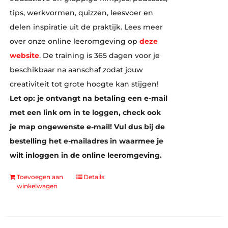
tips, werkvormen, quizzen, leesvoer en
delen inspiratie uit de praktijk. Lees meer
over onze online leeromgeving op
deze
website
. De training is 365 dagen voor je
beschikbaar na aanschaf zodat jouw
creativiteit tot grote hoogte kan stijgen!
Let op: je ontvangt na betaling een e-mail
met een link om in te loggen, check ook
je map ongewenste e-mail! Vul dus bij de
bestelling het e-mailadres in waarmee je
wilt inloggen in de online leeromgeving.
Toevoegen aan
Details
winkelwagen